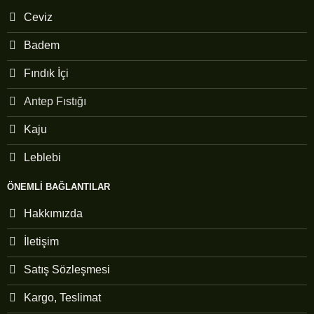
Ceviz
Badem
Fındık İçi
Antep Fıstığı
Kaju
Leblebi
ÖNEMLI BAĞLANTILAR
Hakkımızda
İletişim
Satış Sözleşmesi
Kargo, Teslimat